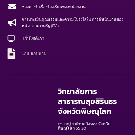
ช่องทางรับเรื่องร้องเรียนของหน่วยงาน
การประเมินคุณธรรมและความโปร่งใสใน การดำเนินงานของ
หน่วยงานภาครัฐ (ITA)
เว็บไซต์เก่า
แบบสอบถาม
วิทยาลัยการ
สาธารณสุขสิรินธร
จังหวัดพิษณุโลก
653 หมู่ 8 ตำบลวังทอง จังหวัด
พิษณุโลก 65130