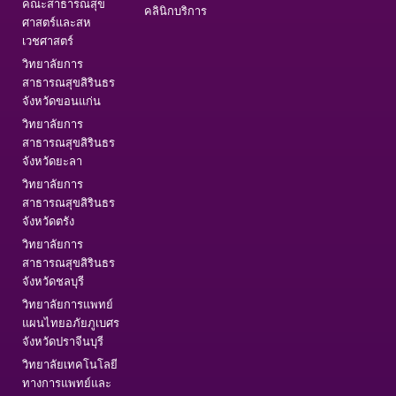
คณะสาธารณสุข
คลินิกบริการ
ศาสตร์และสห
เวชศาสตร์
วิทยาลัยการ
สาธารณสุขสิรินธร
จังหวัดขอนแก่น
วิทยาลัยการ
สาธารณสุขสิรินธร
จังหวัดยะลา
วิทยาลัยการ
สาธารณสุขสิรินธร
จังหวัดตรัง
วิทยาลัยการ
สาธารณสุขสิรินธร
จังหวัดชลบุรี
วิทยาลัยการแพทย์
แผนไทยอภัยภูเบศร
จังหวัดปราจีนบุรี
วิทยาลัยเทคโนโลยี
ทางการแพทย์และ