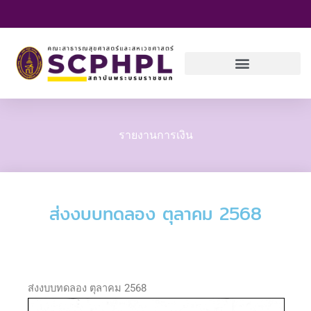
Skip
to
content
รายงานการเงิน
ส่งงบบทดลอง ตุลาคม 2568
ส่งงบบทดลอง ตุลาคม 2568