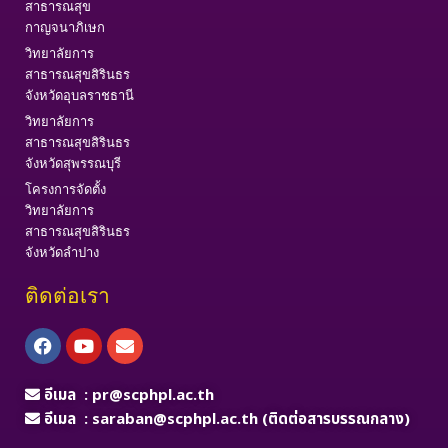
สาธารณสุข
กาญจนาภิเษก
วิทยาลัยการ
สาธารณสุขสิรินธร
จังหวัดอุบลราชธานี
วิทยาลัยการ
สาธารณสุขสิรินธร
จังหวัดสุพรรณบุรี
โครงการจัดตั้ง
วิทยาลัยการ
สาธารณสุขสิรินธร
จังหวัดลำปาง
ติดต่อเรา
Facebook
Youtube
Envelope
อีเมล :
pr@scphpl.ac.th
อีเมล :
saraban@scphpl.ac.th
(ติดต่อสารบรรณกลาง)