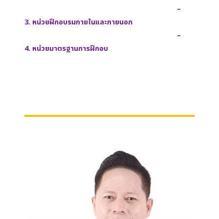
–
3.
หน่วยฝึกอบรมภายในและภายนอก
–
4.
หน่วยมาตรฐานการฝึกอบ