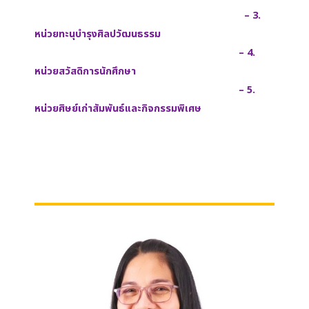
– 3.
หน่วยทะนุบํารุงศิลปวัฒนธรรม
– 4.
หน่วยสวัสดิการนักศึกษา
– 5.
หน่วยศิษย์เก่าสัมพันธ์และกิจกรรมพิเศษ