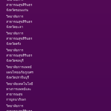
สาธารณสุขสิรินธร
จังหวัดขอนแก่น
วิทยาลัยการ
สาธารณสุขสิรินธร
จังหวัดยะลา
วิทยาลัยการ
สาธารณสุขสิรินธร
จังหวัดตรัง
วิทยาลัยการ
สาธารณสุขสิรินธร
จังหวัดชลบุรี
วิทยาลัยการแพทย์
แผนไทยอภัยภูเบศร
จังหวัดปราจีนบุรี
วิทยาลัยเทคโนโลยี
ทางการแพทย์และ
สาธารณสุข
กาญจนาภิเษก
วิทยาลัยการ