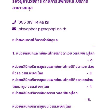
รองผู้อำนวยการ ด้านการแพทย์และบริการ
สาธารณสุข
055 313 114 ต่อ 121
pinyaphat.p@scphpl.ac.th
หน่วยงานภายใต้การกำกับดูแล
–
1. หน่วยคลินิกแพทย์แผนไทยติกิจฉาเวช วสส.พิษณุโลก
– 2.
หน่วยคลินิกบริการชุมชนแพทย์แผนไทยติกิจฉาเวช ส่วน
หัวรอ วสส.พิษณุโลก
– 3.
หน่วยคลินิกบริการชุมชนแพทย์แผนไทยติกิจฉาเวชส่วน
โคกมะตูม วสส.พิษณุโลก
– 4.
หน่วยคลินิกบริการทันตกรรม วสส.พิษณุโลก
– 5.
หน่วยคลินิกบริการชุมชน วสส.พิษณุโลก