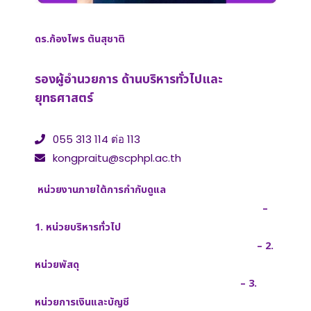
ดร.ก้องไพร ตันสุชาติ
รองผู้อำนวยการ ด้านบริหารทั่วไปและ
ยุทธศาสตร์
055 313 114 ต่อ 113
kongpraitu@scphpl.ac.th
หน่วยงานภายใต้การกำกับดูแล
–
1. หน่วยบริหารทั่วไป
– 2.
หน่วยพัสดุ
– 3.
หน่วยการเงินและบัญชี