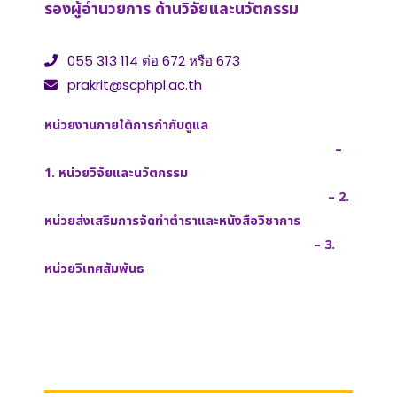
รองผู้อำนวยการ ด้านวิจัยและนวัตกรรม
055 313 114 ต่อ 672 หรือ 673
prakrit@scphpl.ac.th
หน่วยงานภายใต้การกำกับดูแล
–
1. หน่วยวิจัยและนวัตกรรม
– 2.
หน่วยส่งเสริมการจัดทําตําราและหนังสือวิชาการ
– 3.
หน่วยวิเทศสัมพันธ