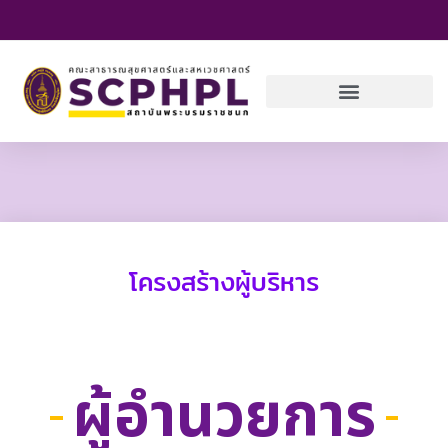
Skip
to
content
โครงสร้างผู้บริหาร
ผู้อำนวยการ​