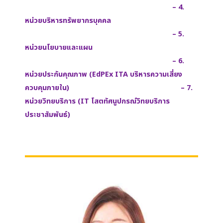
– 4.
หน่วยบริหารทรัพยากรบุคคล
– 5.
หน่วยนโยบายและแผน
– 6.
หน่วยประกันคุณภาพ (EdPEx ITA บริหารความเสี่ยง
ควบคุมภายใน) – 7.
หน่วยวิทยบริการ (IT โสตทัศนูปกรณ์วิทยบริการ
ประชาสัมพันธ์)