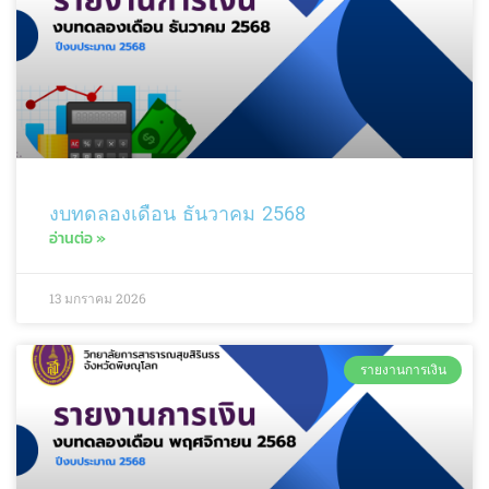
งบทดลองเดือน ธันวาคม 2568
อ่านต่อ »
13 มกราคม 2026
รายงานการเงิน