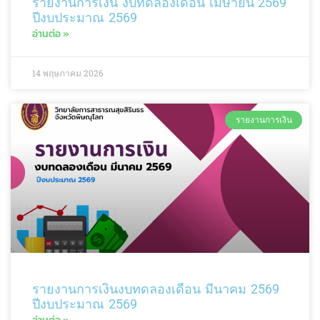
รายงานการเงิน งบทดลองเดือน เมษายน 2569
ปีงบประมาณ 2569
อ่านต่อ »
14 พฤษภาคม 2026
รายงานการเงิน
รายงานการเงินงบทดลองเดือน มีนาคม 2569
ปีงบประมาณ 2569