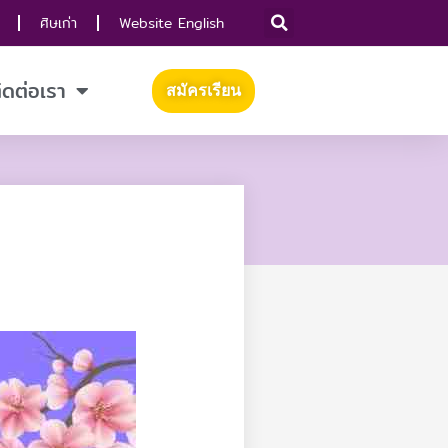
ศิษเก่า
Website English
ิดต่อเรา
สมัครเรียน