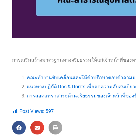
การเสริมสร้างมาตรฐานทางจริยธรรมให้แก่เจ้าหน้าที่ของห
คณะทำงานขับเคลื่อนและให้คำปรึกษาตอบคำถามม
แนวทางปฏิบัติ Dos & Don’ts เพื่อลดความสับสนเก
การสอดแทรกสาระด้านจริยธรรมของเจ้าหน้าที่ของรัฐ
Post Views:
597