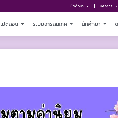
นักศึกษา
บุคลากร
ี่เปิดสอน
ระบบสารสนเทศ
นักศึกษา
ต