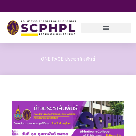
Skip
to
content
ONE PAGE ประชาสัมพันธ์