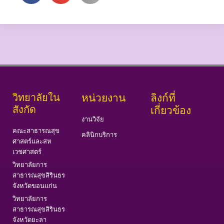
วิทยาลัยใน
หน่วยงาน
ลิงก์ที่
สังกัด
เกี่ยวข้อง
งานวิจัย
คณะสาธารณสุข
คลินิกบริการ
ศาสตร์และสห
เวชศาสตร์
วิทยาลัยการ
สาธารณสุขสิรินธร
จังหวัดขอนแก่น
วิทยาลัยการ
สาธารณสุขสิรินธร
จังหวัดยะลา