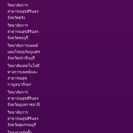
วิทยาลัยการ
สาธารณสุขสิรินธร
จังหวัดตรัง
วิทยาลัยการ
สาธารณสุขสิรินธร
จังหวัดชลบุรี
วิทยาลัยการแพทย์
แผนไทยอภัยภูเบศร
จังหวัดปราจีนบุรี
วิทยาลัยเทคโนโลยี
ทางการแพทย์และ
สาธารณสุข
กาญจนาภิเษก
วิทยาลัยการ
สาธารณสุขสิรินธร
จังหวัดอุบลราชธานี
วิทยาลัยการ
สาธารณสุขสิรินธร
จังหวัดสุพรรณบุรี
โครงการจัดตั้ง