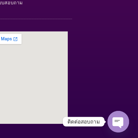
บบสอบถาม
ติดต่อสอบถาม
Open