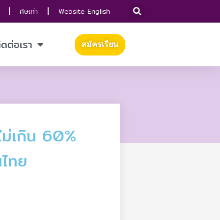
ศิษเก่า
Website English
ิดต่อเรา
สมัครเรียน
ไม่เกิน 60%
นไทย