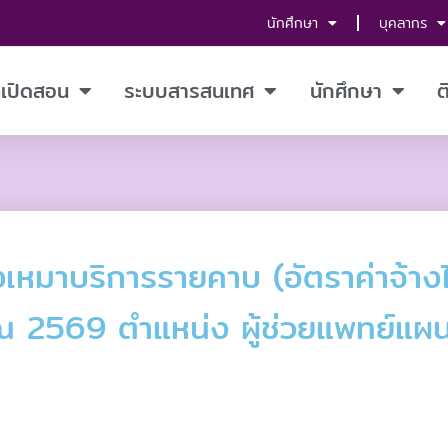
นักศึกษา
บุคลากร
ี่เปิดสอน
ระบบสารสนเทศ
นักศึกษา
ต
หมาบริการรายคาบ (อัตราค่าจ้าง
มาณ 2569 ตำแหน่ง ผู้ช่วยแพทย์แผ