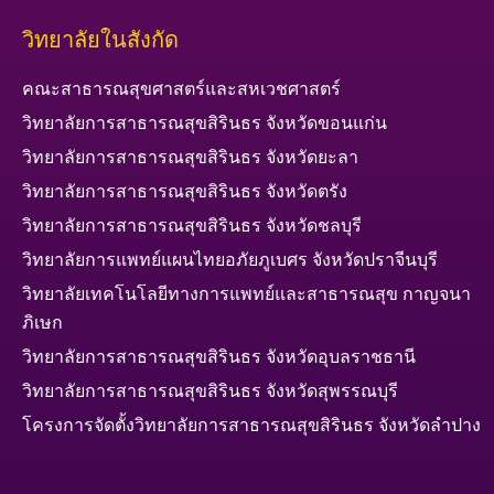
วิทยาลัยในสังกัด
คณะสาธารณสุขศาสตร์และสหเวชศาสตร์
วิทยาลัยการสาธารณสุขสิรินธร จังหวัดขอนแก่น
วิทยาลัยการสาธารณสุขสิรินธร จังหวัดยะลา
วิทยาลัยการสาธารณสุขสิรินธร จังหวัดตรัง
วิทยาลัยการสาธารณสุขสิรินธร จังหวัดชลบุรี
วิทยาลัยการแพทย์แผนไทยอภัยภูเบศร จังหวัดปราจีนบุรี
วิทยาลัยเทคโนโลยีทางการแพทย์และสาธารณสุข กาญจนา
ภิเษก
วิทยาลัยการสาธารณสุขสิรินธร จังหวัดอุบลราชธานี
วิทยาลัยการสาธารณสุขสิรินธร จังหวัดสุพรรณบุรี
โครงการจัดตั้งวิทยาลัยการสาธารณสุขสิรินธร จังหวัดลำปาง