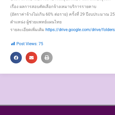
เรื่อง ผลการสอบคัดเลือกจ้างเหมาบริการรายคาบ
(อัตราค่าจ้างไม่เกิน 60% ต่อราย) ครั้งที่ 29 ปีงบประมาณ 2
ตำแหน่ง ผู้ช่วยแพทย์แผนไทย
รายละเอียดเพิ่มเติม
https://drive.google.com/drive/fo
Post Views:
75