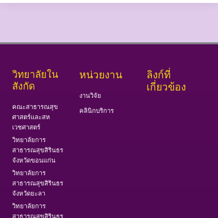
วิทยาลัยใน
หน่วยงาน
ลิงก์ที่
สังกัด
เกี่ยวข้อง
งานวิจัย
คณะสาธารณสุข
คลินิกบริการ
ศาสตร์และสห
เวชศาสตร์
วิทยาลัยการ
สาธารณสุขสิรินธร
จังหวัดขอนแก่น
วิทยาลัยการ
สาธารณสุขสิรินธร
จังหวัดยะลา
วิทยาลัยการ
สาธารณสุขสิรินธร