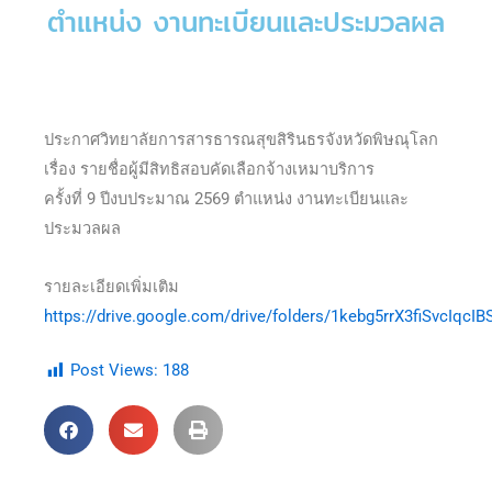
ตำแหน่ง งานทะเบียนและประมวลผล
ประกาศวิทยาลัยการสารธารณสุขสิรินธรจังหวัดพิษณุโลก
เรื่อง รายชื่อผู้มีสิทธิสอบคัดเลือกจ้างเหมาบริการ
ครั้งที่ 9 ปีงบประมาณ 2569 ตำแหน่ง งานทะเบียนและ
ประมวลผล
รายละเอียดเพิ่มเติม
https://drive.google.com/drive/folders/1kebg5rrX3fiSvcIqc
Post Views:
188