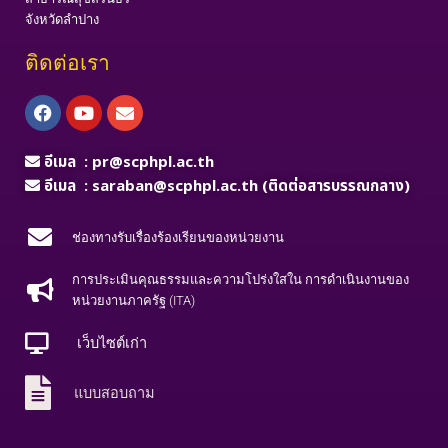
จังหวัดลำปาง
ติดต่อเรา
Facebook
Youtube
Envelope
อีเมล :
pr@scphpl.ac.th
อีเมล :
saraban@scphpl.ac.th
(ติดต่อสารบรรณกลาง)
ช่องทางรับเรื่องร้องเรียนของหน่วยงาน
การประเมินคุณธรรมและความโปร่งใสใน การดำเนินงานของ
หน่วยงานภาครัฐ (ITA)
เว็บไซต์เก่า
แบบสอบถาม