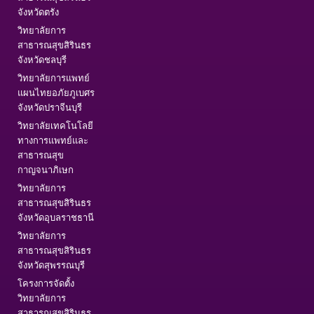
จังหวัดตรัง
วิทยาลัยการ
สาธารณสุขสิรินธร
จังหวัดชลบุรี
วิทยาลัยการแพทย์
แผนไทยอภัยภูเบศร
จังหวัดปราจีนบุรี
วิทยาลัยเทคโนโลยี
ทางการแพทย์และ
สาธารณสุข
กาญจนาภิเษก
วิทยาลัยการ
สาธารณสุขสิรินธร
จังหวัดอุบลราชธานี
วิทยาลัยการ
สาธารณสุขสิรินธร
จังหวัดสุพรรณบุรี
โครงการจัดตั้ง
วิทยาลัยการ
สาธารณสุขสิรินธร