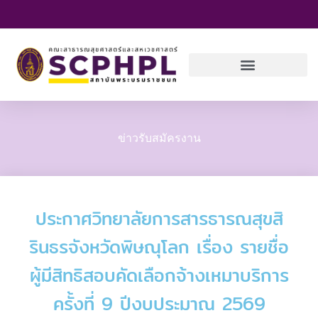
Skip
to
content
ข่าวรับสมัครงาน
ประกาศวิทยาลัยการสารธารณสุขสิ
รินธรจังหวัดพิษณุโลก เรื่อง รายชื่อ
ผู้มีสิทธิสอบคัดเลือกจ้างเหมาบริการ
ครั้งที่ 9 ปีงบประมาณ 2569