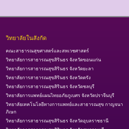
วิทยาลัยในสังกัด
คณะสาธารณสุขศาสตร์และสหเวชศาสตร์
วิทยาลัยการสาธารณสุขสิรินธร จังหวัดขอนแก่น
วิทยาลัยการสาธารณสุขสิรินธร จังหวัดยะลา
วิทยาลัยการสาธารณสุขสิรินธร จังหวัดตรัง
วิทยาลัยการสาธารณสุขสิรินธร จังหวัดชลบุรี
วิทยาลัยการแพทย์แผนไทยอภัยภูเบศร จังหวัดปราจีนบุรี
วิทยาลัยเทคโนโลยีทางการแพทย์และสาธารณสุข กาญจนา
ภิเษก
วิทยาลัยการสาธารณสุขสิรินธร จังหวัดอุบลราชธานี