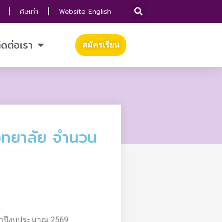
ศิษเก่า
Website English
ิดต่อเรา
สมัครเรียน
ิทยาลัย จำนวน
จำปีงบประมาณ 2569