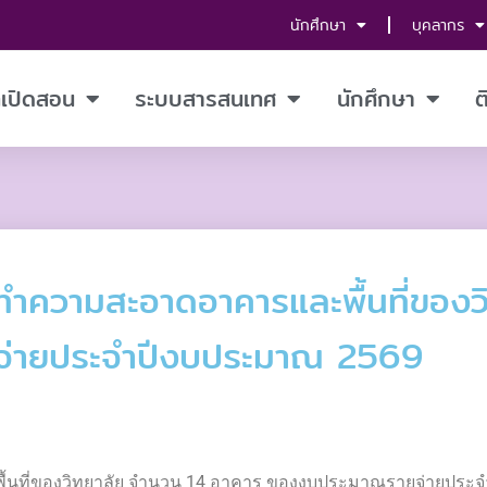
นักศึกษา
บุคลากร
ี่เปิดสอน
ระบบสารสนเทศ
นักศึกษา
ต
ำความสะอาดอาคารและพื้นที่ของว
่ายประจำปีงบประมาณ 2569
นที่ของวิทยาลัย จำนวน 14 อาคาร ของงบประมาณรายจ่ายประ