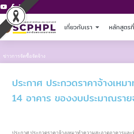
Skip
to
content
เกี่ยวกับเรา
หลักสูตรท
ข่าวการจัดซื้อจัดจ้าง
ประกาศ ประกวดราคาจ้างเหมาท
14 อาคาร ของงบประมาณรายจ
ประกาศ ประกวดราคาจ้างเหมาทำความสะอาดอาคารและพื้