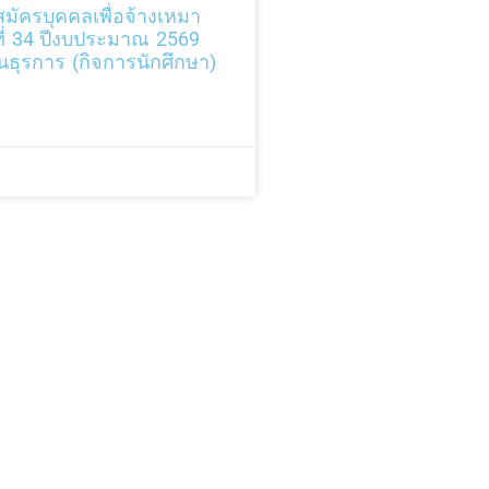
มัครบุคคลเพื่อจ้างเหมา
งที่ 34 ปีงบประมาณ 2569
ธุรการ (กิจการนักศึกษา)