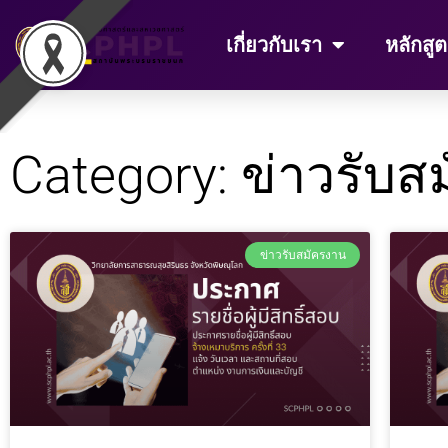
Skip
to
เกี่ยวกับเรา
หลักสูต
content
Category: ข่าวรับส
ข่าวรับสมัครงาน