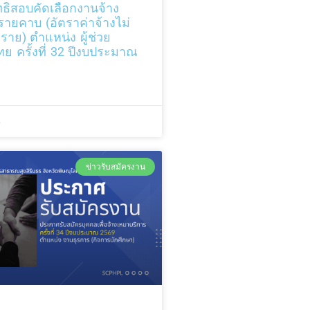
สิทธิสอบคัดเลือกงานจ้าง
ายคาบ (อัตราค่าจ้างไม่
อราย) ตำแหน่ง ผู้ช่วย
 ครั้งที่ 32 ปีงบประมาณ
6
ข่าวรับสมัครงาน