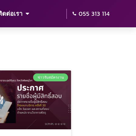
055 313 114
ติดต่อเรา
ข่าวรับสมัครงาน