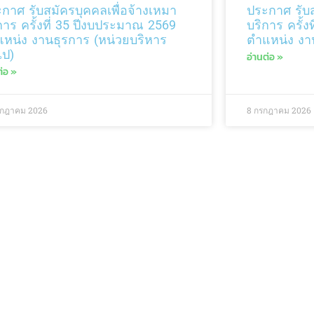
กาศ รับสมัครบุคคลเพื่อจ้างเหมา
ประกาศ รับส
การ ครั้งที่ 35 ปีงบประมาณ 2569
บริการ ครั้
หน่ง งานธุรการ (หน่วยบริหาร
ตำแหน่ง งาน
ไป)
อ่านต่อ »
ต่อ »
รกฎาคม 2026
8 กรกฎาคม 2026