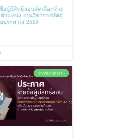
อผู้มีสิทธิสอบคัดเลือกจ้าง
 ตำแหน่ง งานวิชาการพัสดุ
 ปีงบประมาณ 2569
6
ข่าวรับสมัครงาน