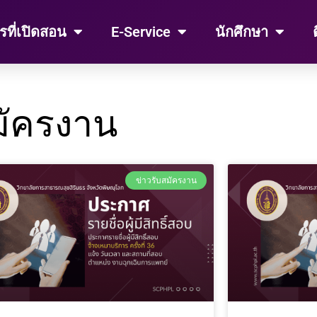
รที่เปิดสอน
E-Service
นักศึกษา
มัครงาน
Page
Page
Page
Page
Page
ข่าวรับสมัครงาน